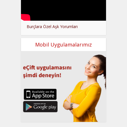
Burçlara Özel Aşk Yorumları
Mobil Uygulamalarımız