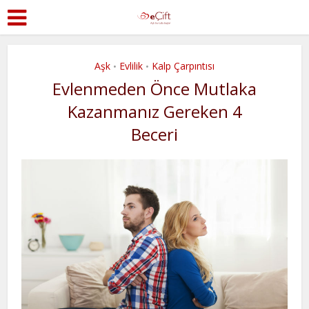
Aşk
Evlilik
Kalp Çarpıntısı
•
•
Evlenmeden Önce Mutlaka
Kazanmanız Gereken 4
Beceri