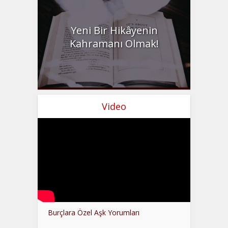
Yeni Bir Hikâyenin
Kahramanı Olmak!
Video
Burçlara Özel Aşk Yorumları