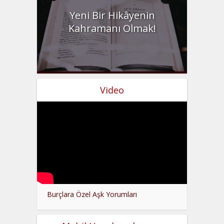
Yeni Bir Hikâyenin
Kahramanı Olmak!
Video
Burçlara Özel Aşk Yorumları