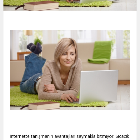
İnternette tanışmanın avantajları saymakla bitmiyor. Sıcacık