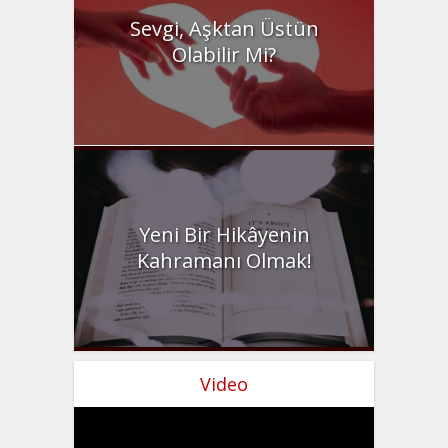
Sevgi, Aşktan Üstün
Olabilir Mi?
Yeni Bir Hikâyenin
Kahramanı Olmak!
Video