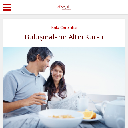
Kalp Çarpıntısı
Buluşmaların Altın Kuralı