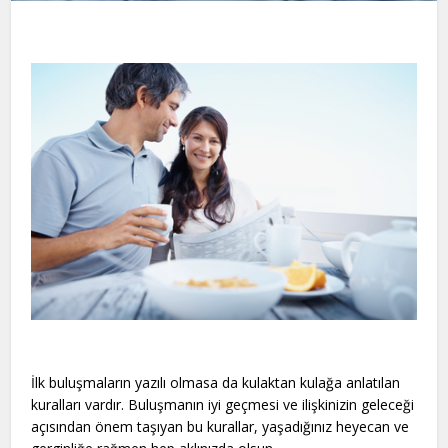
İlk buluşmaların yazılı olmasa da kulaktan kulağa anlatılan
kuralları vardır. Buluşmanın iyi geçmesi ve ilişkinizin geleceği
açısından önem taşıyan bu kurallar, yaşadığınız heyecan ve