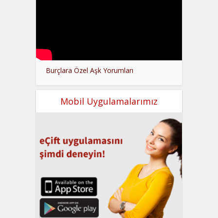
Burçlara Özel Aşk Yorumları
Mobil Uygulamalarımız