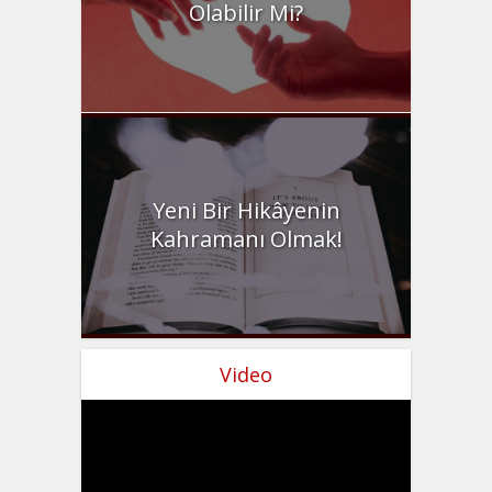
Olabilir Mi?
Yeni Bir Hikâyenin
Kahramanı Olmak!
Video