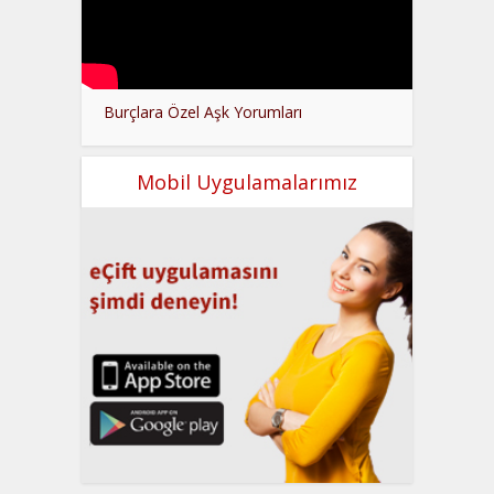
Burçlara Özel Aşk Yorumları
Mobil Uygulamalarımız