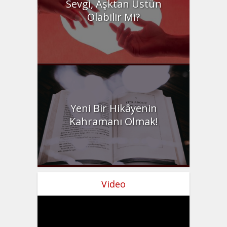
Sevgi, Aşktan Üstün
Olabilir Mi?
Yeni Bir Hikâyenin
Kahramanı Olmak!
Video