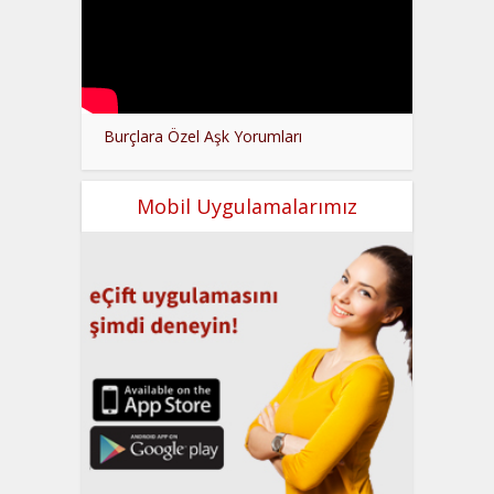
Burçlara Özel Aşk Yorumları
Mobil Uygulamalarımız