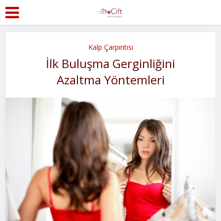
Kalp Çarpıntısı
İlk Buluşma Gerginliğini
Azaltma Yöntemleri