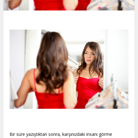
Bir süre yazıştıktan sonra, karşınızdaki insanı görme