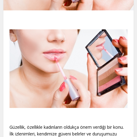
Güzellik, özellikle kadınların oldukça önem verdiği bir konu.
İlk izlenimleri, kendimize güveni belirler ve duruşumuzu