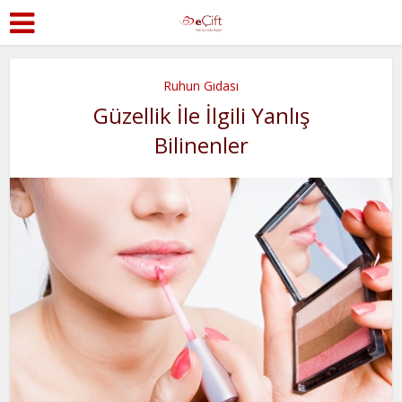
Ruhun Gıdası
Güzellik İle İlgili Yanlış
Bilinenler