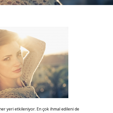
 yeri etkileniyor. En çok ihmal edileni de