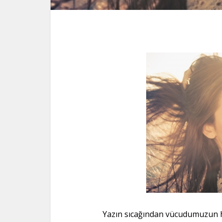
Yazın sıcağından vücudumuzun her