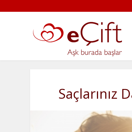
Saçlarınız D