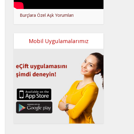
Burçlara Özel Aşk Yorumları
Mobil Uygulamalarımız