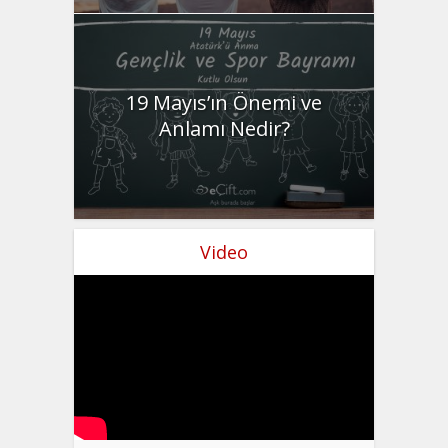
19 Mayıs’ın Önemi ve
Anlamı Nedir?
Video