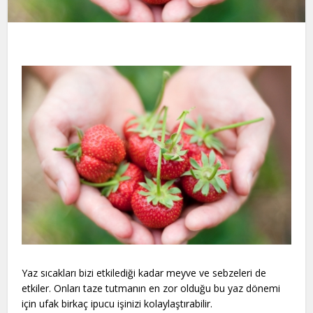
Yaz sıcakları bizi etkilediği kadar meyve ve sebzeleri de
etkiler. Onları taze tutmanın en zor olduğu bu yaz dönemi
için ufak birkaç ipucu işinizi kolaylaştırabilir.