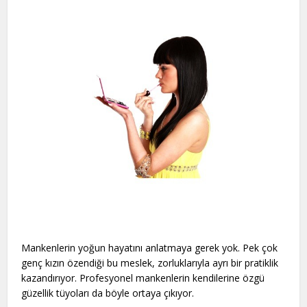
Mankenlerin yoğun hayatını anlatmaya gerek yok. Pek çok
genç kızın özendiği bu meslek, zorluklarıyla ayrı bir pratiklik
kazandırıyor. Profesyonel mankenlerin kendilerine özgü
güzellik tüyoları da böyle ortaya çıkıyor.