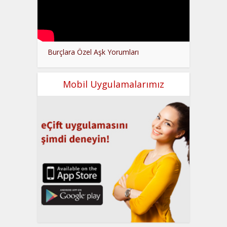
Burçlara Özel Aşk Yorumları
Mobil Uygulamalarımız