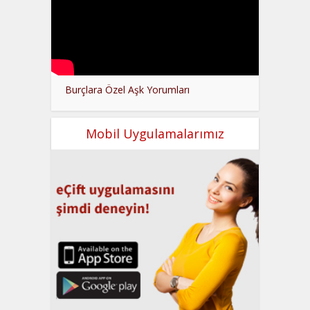
Burçlara Özel Aşk Yorumları
Mobil Uygulamalarımız